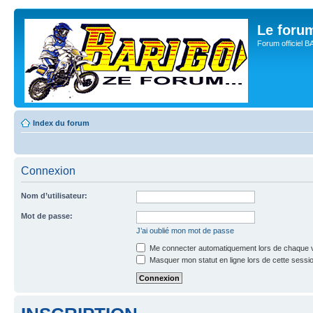
Le for
Forum officiel 
Index du forum
Connexion
Nom d’utilisateur:
Mot de passe:
J’ai oublié mon mot de passe
Me connecter automatiquement lors de chaque v
Masquer mon statut en ligne lors de cette sessi