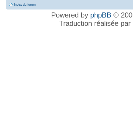
Index du forum
Powered by
phpBB
© 2000
Traduction réalisée par