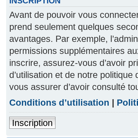
INSCRIPTION
Avant de pouvoir vous connecter, 
prend seulement quelques secon
avantages. Par exemple, l’admin
permissions supplémentaires aux 
inscrire, assurez-vous d’avoir p
d’utilisation et de notre politique
vous assurer d’avoir consulté to
Conditions d’utilisation
|
Polit
Inscription