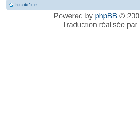
Index du forum
Powered by
phpBB
© 2000
Traduction réalisée par