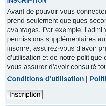
INSCRIPTION
Avant de pouvoir vous connecter, 
prend seulement quelques secon
avantages. Par exemple, l’admin
permissions supplémentaires aux 
inscrire, assurez-vous d’avoir p
d’utilisation et de notre politique
vous assurer d’avoir consulté to
Conditions d’utilisation
|
Polit
Inscription