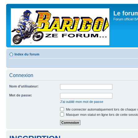
Le for
Forum officiel 
Index du forum
Connexion
Nom d’utilisateur:
Mot de passe:
J’ai oublié mon mot de passe
Me connecter automatiquement lors de chaque v
Masquer mon statut en ligne lors de cette sessi