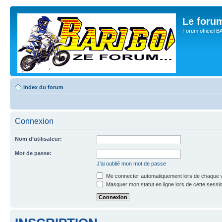
Le for
Forum officiel 
Index du forum
Connexion
Nom d’utilisateur:
Mot de passe:
J’ai oublié mon mot de passe
Me connecter automatiquement lors de chaque v
Masquer mon statut en ligne lors de cette sessi