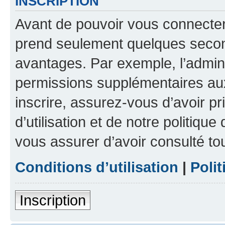
INSCRIPTION
Avant de pouvoir vous connecter, 
prend seulement quelques secon
avantages. Par exemple, l’admin
permissions supplémentaires aux 
inscrire, assurez-vous d’avoir p
d’utilisation et de notre politique
vous assurer d’avoir consulté to
Conditions d’utilisation
|
Polit
Inscription