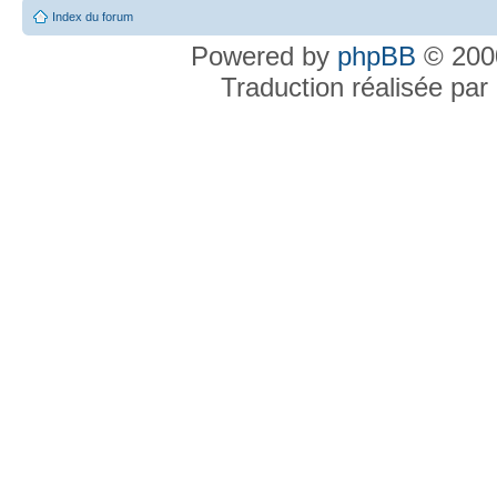
Index du forum
Powered by
phpBB
© 2000
Traduction réalisée par