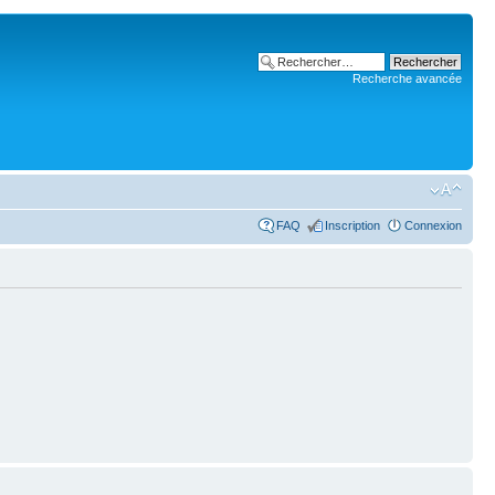
Recherche avancée
FAQ
Inscription
Connexion