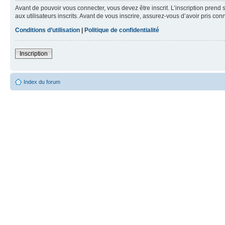
Avant de pouvoir vous connecter, vous devez être inscrit. L’inscription pre
aux utilisateurs inscrits. Avant de vous inscrire, assurez-vous d’avoir pris co
Conditions d’utilisation
|
Politique de confidentialité
Inscription
Index du forum