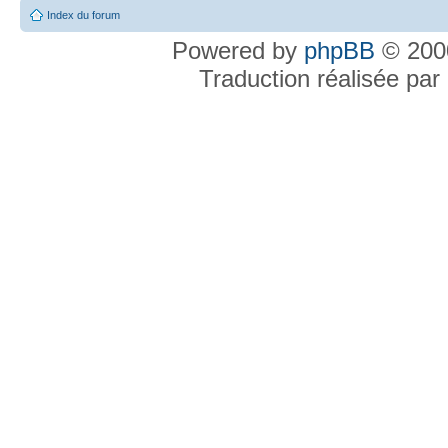
Index du forum
Powered by
phpBB
© 2000
Traduction réalisée par