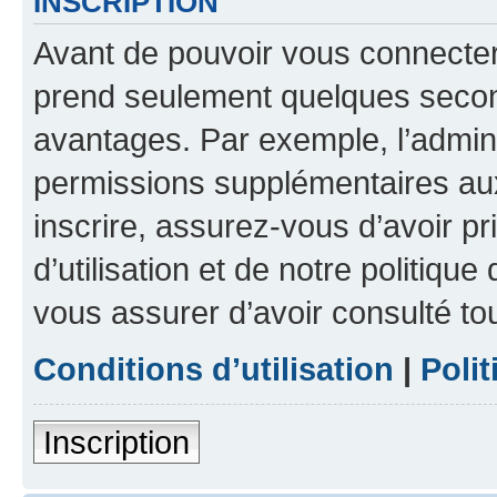
INSCRIPTION
Avant de pouvoir vous connecter, 
prend seulement quelques secon
avantages. Par exemple, l’admin
permissions supplémentaires aux 
inscrire, assurez-vous d’avoir p
d’utilisation et de notre politique
vous assurer d’avoir consulté to
Conditions d’utilisation
|
Polit
Inscription