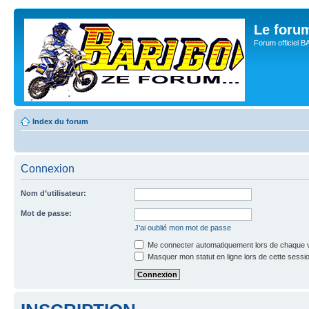
Le for
Forum officiel 
Index du forum
Connexion
Nom d’utilisateur:
Mot de passe:
J’ai oublié mon mot de passe
Me connecter automatiquement lors de chaque v
Masquer mon statut en ligne lors de cette sessi