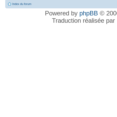
Index du forum
Powered by
phpBB
© 2000
Traduction réalisée par