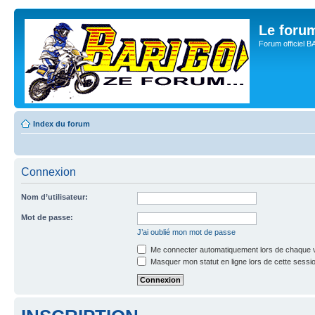
Le for
Forum officiel 
Index du forum
Connexion
Nom d’utilisateur:
Mot de passe:
J’ai oublié mon mot de passe
Me connecter automatiquement lors de chaque v
Masquer mon statut en ligne lors de cette sessi