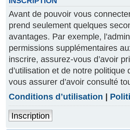
INSCRIPTION
Avant de pouvoir vous connecter, 
prend seulement quelques secon
avantages. Par exemple, l’admin
permissions supplémentaires aux 
inscrire, assurez-vous d’avoir p
d’utilisation et de notre politique
vous assurer d’avoir consulté to
Conditions d’utilisation
|
Polit
Inscription