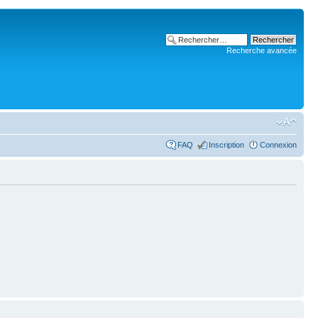
Recherche avancée
FAQ
Inscription
Connexion