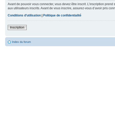
Avant de pouvoir vous connecter, vous devez être inscrit. L’inscription pre
aux utilisateurs inscrits. Avant de vous inscrire, assurez-vous d’avoir pris co
Conditions d’utilisation
|
Politique de confidentialité
Inscription
Index du forum