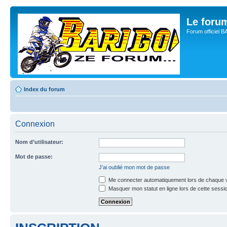
Le for
Forum officiel 
Index du forum
Connexion
Nom d’utilisateur:
Mot de passe:
J’ai oublié mon mot de passe
Me connecter automatiquement lors de chaque v
Masquer mon statut en ligne lors de cette sessi