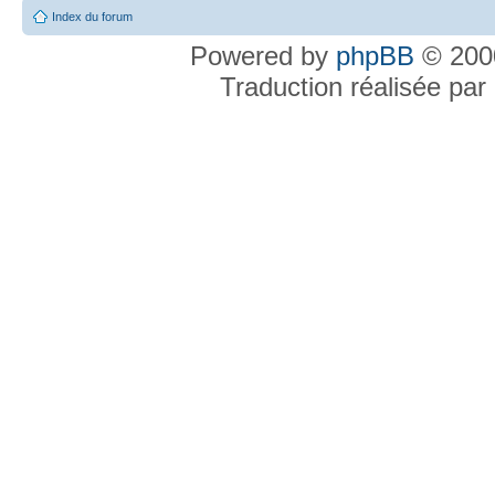
Index du forum
Powered by
phpBB
© 2000
Traduction réalisée par