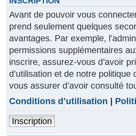
INSCRIPTION
Avant de pouvoir vous connecter, 
prend seulement quelques secon
avantages. Par exemple, l’admin
permissions supplémentaires aux 
inscrire, assurez-vous d’avoir p
d’utilisation et de notre politique
vous assurer d’avoir consulté to
Conditions d’utilisation
|
Polit
Inscription