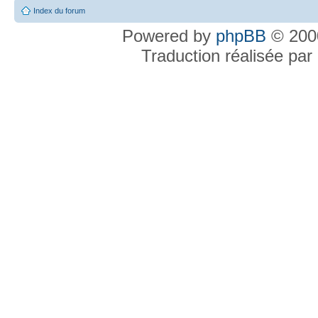
Index du forum
Powered by
phpBB
© 2000
Traduction réalisée par