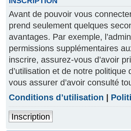
INSCRIPTION
Avant de pouvoir vous connecter, 
prend seulement quelques secon
avantages. Par exemple, l’admin
permissions supplémentaires aux 
inscrire, assurez-vous d’avoir p
d’utilisation et de notre politique
vous assurer d’avoir consulté to
Conditions d’utilisation
|
Polit
Inscription