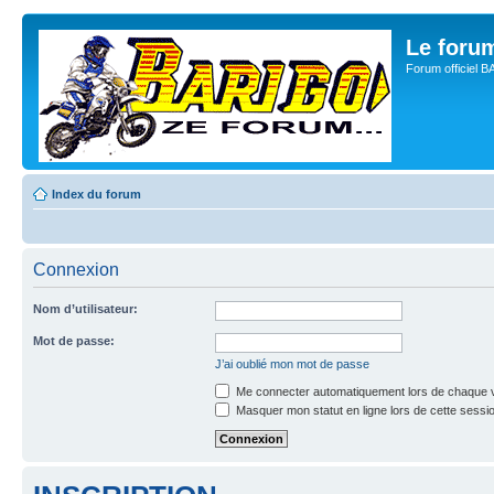
Le for
Forum officiel 
Index du forum
Connexion
Nom d’utilisateur:
Mot de passe:
J’ai oublié mon mot de passe
Me connecter automatiquement lors de chaque v
Masquer mon statut en ligne lors de cette sessi