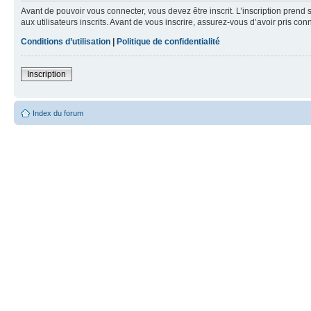
Avant de pouvoir vous connecter, vous devez être inscrit. L’inscription pre
aux utilisateurs inscrits. Avant de vous inscrire, assurez-vous d’avoir pris co
Conditions d’utilisation
|
Politique de confidentialité
Inscription
Index du forum