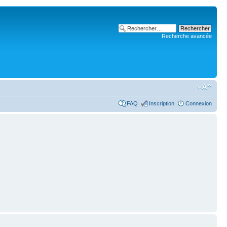
Recherche avancée
FAQ
Inscription
Connexion