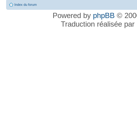
Index du forum
Powered by
phpBB
© 2000
Traduction réalisée par