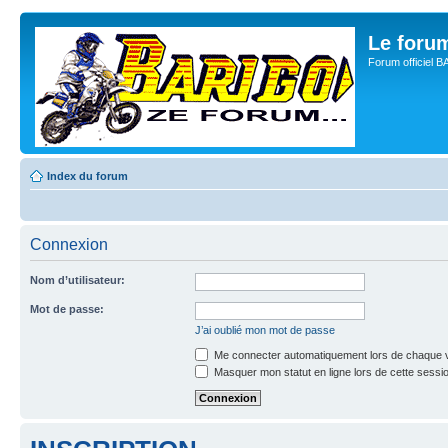
Le for
Forum officiel 
Index du forum
Connexion
Nom d’utilisateur:
Mot de passe:
J’ai oublié mon mot de passe
Me connecter automatiquement lors de chaque v
Masquer mon statut en ligne lors de cette sessi