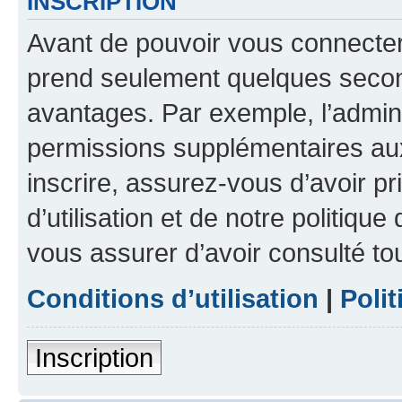
INSCRIPTION
Avant de pouvoir vous connecter, 
prend seulement quelques secon
avantages. Par exemple, l’admin
permissions supplémentaires aux 
inscrire, assurez-vous d’avoir p
d’utilisation et de notre politique
vous assurer d’avoir consulté to
Conditions d’utilisation
|
Polit
Inscription