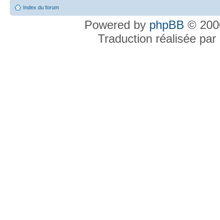
Index du forum
Powered by
phpBB
© 2000
Traduction réalisée par