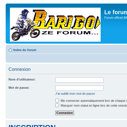
Le for
Forum officiel 
Index du forum
Connexion
Nom d’utilisateur:
Mot de passe:
J’ai oublié mon mot de passe
Me connecter automatiquement lors de chaque v
Masquer mon statut en ligne lors de cette sessi