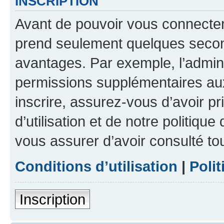
INSCRIPTION
Avant de pouvoir vous connecter, 
prend seulement quelques secon
avantages. Par exemple, l’admin
permissions supplémentaires aux 
inscrire, assurez-vous d’avoir p
d’utilisation et de notre politique
vous assurer d’avoir consulté to
Conditions d’utilisation
|
Polit
Inscription