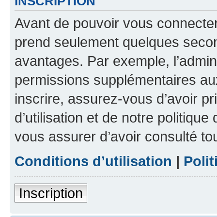
INSCRIPTION
Avant de pouvoir vous connecter, 
prend seulement quelques secon
avantages. Par exemple, l’admin
permissions supplémentaires aux 
inscrire, assurez-vous d’avoir p
d’utilisation et de notre politique
vous assurer d’avoir consulté to
Conditions d’utilisation
|
Polit
Inscription