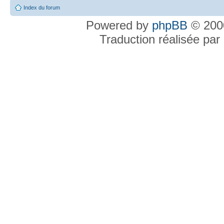
Index du forum
Powered by
phpBB
© 2000
Traduction réalisée par