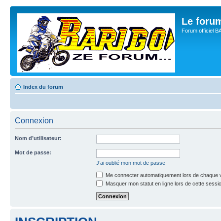
Le for
Forum officiel 
Index du forum
Connexion
Nom d’utilisateur:
Mot de passe:
J’ai oublié mon mot de passe
Me connecter automatiquement lors de chaque v
Masquer mon statut en ligne lors de cette sessi