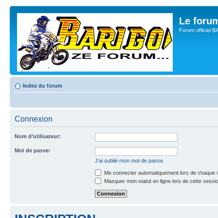
Le for
Forum officiel 
Index du forum
Connexion
Nom d’utilisateur:
Mot de passe:
J’ai oublié mon mot de passe
Me connecter automatiquement lors de chaque v
Masquer mon statut en ligne lors de cette sessi