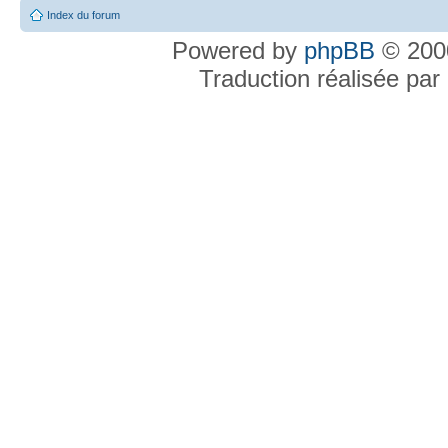
Index du forum
Powered by
phpBB
© 2000
Traduction réalisée par