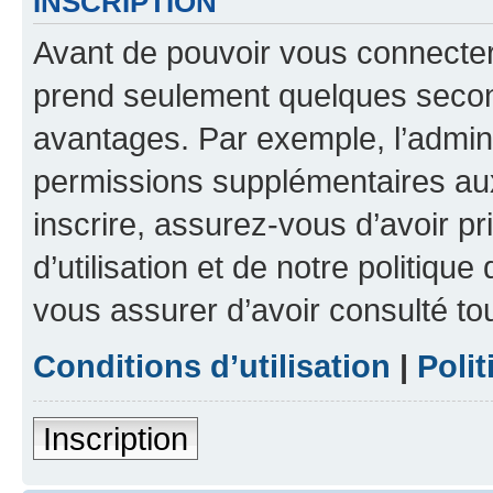
INSCRIPTION
Avant de pouvoir vous connecter, 
prend seulement quelques secon
avantages. Par exemple, l’admin
permissions supplémentaires aux 
inscrire, assurez-vous d’avoir p
d’utilisation et de notre politique
vous assurer d’avoir consulté to
Conditions d’utilisation
|
Polit
Inscription