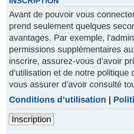
INSCRIPTION
Avant de pouvoir vous connecter, 
prend seulement quelques secon
avantages. Par exemple, l’admin
permissions supplémentaires aux 
inscrire, assurez-vous d’avoir p
d’utilisation et de notre politique
vous assurer d’avoir consulté to
Conditions d’utilisation
|
Polit
Inscription