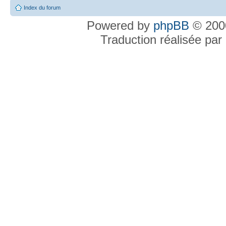
Index du forum
Powered by
phpBB
© 2000
Traduction réalisée par