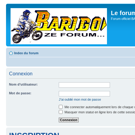
Le for
Forum officiel 
Index du forum
Connexion
Nom d’utilisateur:
Mot de passe:
J’ai oublié mon mot de passe
Me connecter automatiquement lors de chaque v
Masquer mon statut en ligne lors de cette sessi