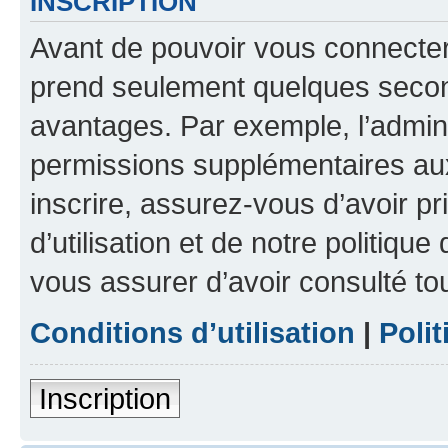
INSCRIPTION
Avant de pouvoir vous connecter, 
prend seulement quelques secon
avantages. Par exemple, l’admin
permissions supplémentaires aux 
inscrire, assurez-vous d’avoir p
d’utilisation et de notre politique
vous assurer d’avoir consulté to
Conditions d’utilisation
|
Polit
Inscription