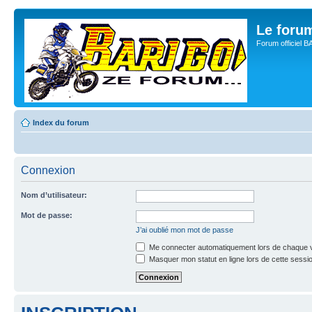
Le for
Forum officiel 
Index du forum
Connexion
Nom d’utilisateur:
Mot de passe:
J’ai oublié mon mot de passe
Me connecter automatiquement lors de chaque v
Masquer mon statut en ligne lors de cette sessi