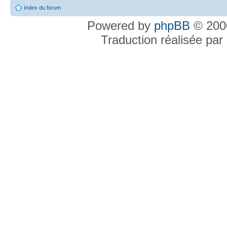
Index du forum
Powered by
phpBB
© 2000
Traduction réalisée par