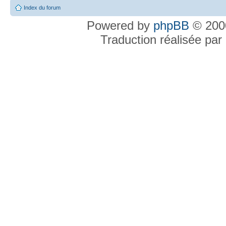
Index du forum
Powered by
phpBB
© 2000
Traduction réalisée par