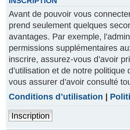
INSCRIPTION
Avant de pouvoir vous connecter, 
prend seulement quelques secon
avantages. Par exemple, l’admin
permissions supplémentaires aux 
inscrire, assurez-vous d’avoir p
d’utilisation et de notre politique
vous assurer d’avoir consulté to
Conditions d’utilisation
|
Polit
Inscription