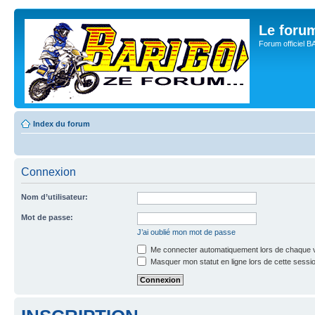
Le for
Forum officiel 
Index du forum
Connexion
Nom d’utilisateur:
Mot de passe:
J’ai oublié mon mot de passe
Me connecter automatiquement lors de chaque v
Masquer mon statut en ligne lors de cette sessi