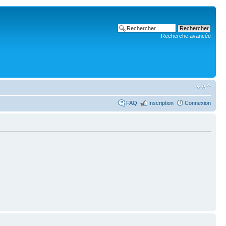
Recherche avancée
FAQ
Inscription
Connexion