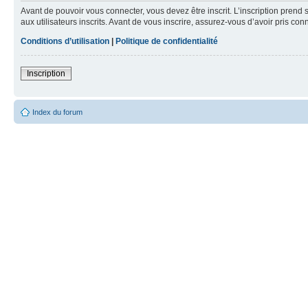
Avant de pouvoir vous connecter, vous devez être inscrit. L’inscription pre
aux utilisateurs inscrits. Avant de vous inscrire, assurez-vous d’avoir pris co
Conditions d’utilisation
|
Politique de confidentialité
Inscription
Index du forum