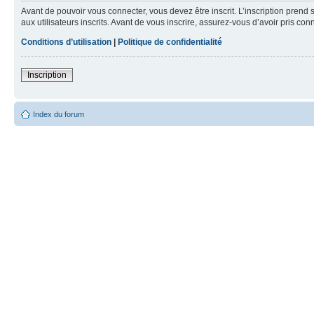
Avant de pouvoir vous connecter, vous devez être inscrit. L’inscription pre
aux utilisateurs inscrits. Avant de vous inscrire, assurez-vous d’avoir pris co
Conditions d’utilisation
|
Politique de confidentialité
Inscription
Index du forum