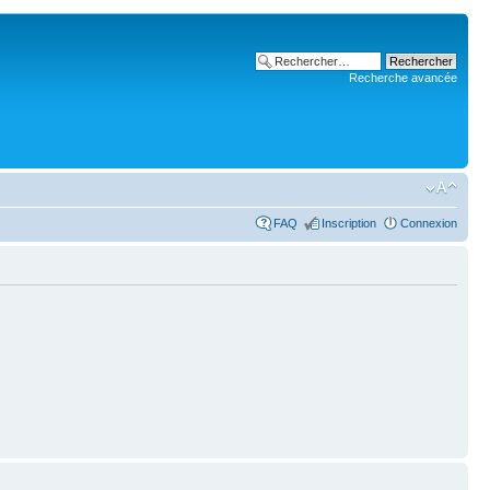
Recherche avancée
FAQ
Inscription
Connexion