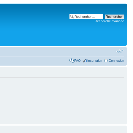
Recherche avancée
FAQ
Inscription
Connexion