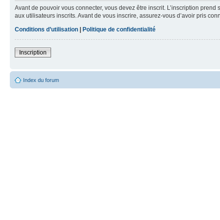
Avant de pouvoir vous connecter, vous devez être inscrit. L’inscription pre
aux utilisateurs inscrits. Avant de vous inscrire, assurez-vous d’avoir pris co
Conditions d’utilisation
|
Politique de confidentialité
Inscription
Index du forum