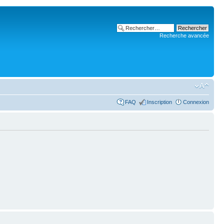
Recherche avancée
FAQ
Inscription
Connexion