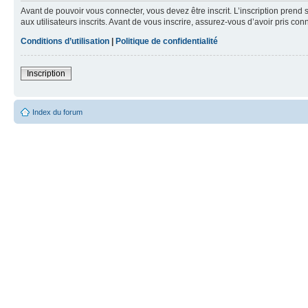
Avant de pouvoir vous connecter, vous devez être inscrit. L’inscription pre
aux utilisateurs inscrits. Avant de vous inscrire, assurez-vous d’avoir pris co
Conditions d’utilisation
|
Politique de confidentialité
Inscription
Index du forum