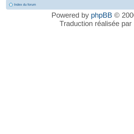
Index du forum
Powered by
phpBB
© 2000
Traduction réalisée par