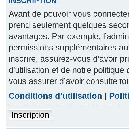
INSCRIPTION
Avant de pouvoir vous connecter, 
prend seulement quelques secon
avantages. Par exemple, l’admin
permissions supplémentaires aux 
inscrire, assurez-vous d’avoir p
d’utilisation et de notre politique
vous assurer d’avoir consulté to
Conditions d’utilisation
|
Polit
Inscription