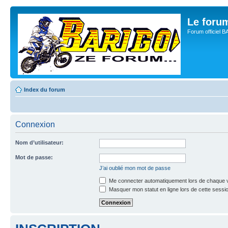
Le for
Forum officiel 
Index du forum
Connexion
Nom d’utilisateur:
Mot de passe:
J’ai oublié mon mot de passe
Me connecter automatiquement lors de chaque v
Masquer mon statut en ligne lors de cette sessi