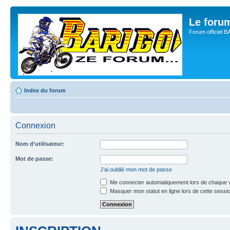
Le for
Forum officiel 
Index du forum
Connexion
Nom d’utilisateur:
Mot de passe:
J’ai oublié mon mot de passe
Me connecter automatiquement lors de chaque v
Masquer mon statut en ligne lors de cette sessi