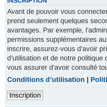
INSCRIPTION
Avant de pouvoir vous connecter, 
prend seulement quelques secon
avantages. Par exemple, l’admin
permissions supplémentaires aux 
inscrire, assurez-vous d’avoir p
d’utilisation et de notre politique
vous assurer d’avoir consulté to
Conditions d’utilisation
|
Polit
Inscription