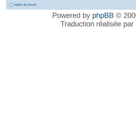
Index du forum
Powered by
phpBB
© 2000
Traduction réalisée par