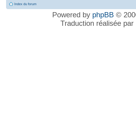
Index du forum
Powered by
phpBB
© 2000
Traduction réalisée par