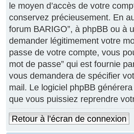
le moyen d’accès de votre compt
conservez précieusement. En auc
forum BARIGO”, à phpBB ou à un
demander légitimement votre mot
passe de votre compte, vous pouv
mot de passe” qui est fournie pa
vous demandera de spécifier votr
mail. Le logiciel phpBB générer
que vous puissiez reprendre vot
Retour à l’écran de connexion