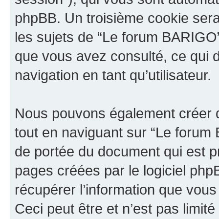
phpBB. Un troisième cookie sera
les sujets de “Le forum BARIGO”. I
que vous avez consulté, ce qui d
navigation en tant qu’utilisateur.
Nous pouvons également créer d
tout en naviguant sur “Le forum
de portée du document qui est p
pages créées par le logiciel ph
récupérer l’information que vou
Ceci peut être et n’est pas limité 