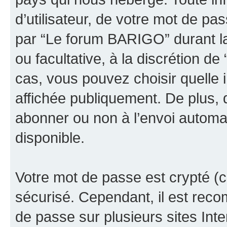
d’utilisateur, de votre mot de pa
par “Le forum BARIGO” durant la 
ou facultative, à la discrétion 
cas, vous pouvez choisir quelle 
affichée publiquement. De plus, 
abonner ou non à l’envoi automat
disponible.
Votre mot de passe est crypté (cr
sécurisé. Cependant, il est rec
de passe sur plusieurs sites Inte