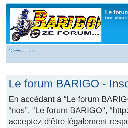
Le for
Forum officiel 
Index du forum
Le forum BARIGO - Insc
En accédant à “Le forum BARIGO”
“nos”, “Le forum BARIGO”, “http:
acceptez d’être légalement resp