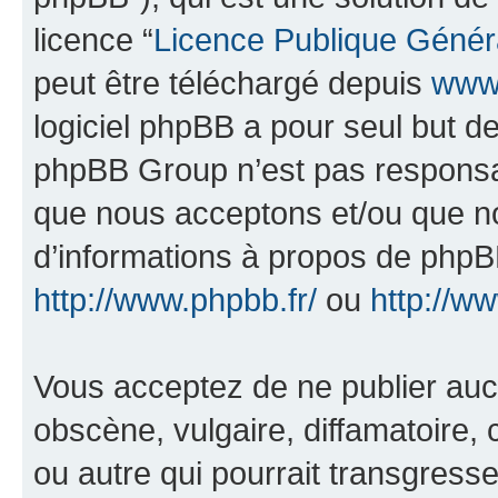
licence “
Licence Publique Génér
peut être téléchargé depuis
www.
logiciel phpBB a pour seul but de 
phpBB Group n’est pas responsab
que nous acceptons et/ou que n
d’informations à propos de phpBB
http://www.phpbb.fr/
ou
http://w
Vous acceptez de ne publier auc
obscène, vulgaire, diffamatoire
ou autre qui pourrait transgresse