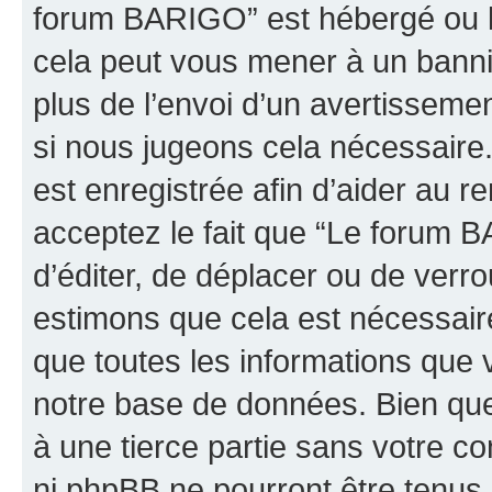
forum BARIGO” est hébergé ou la
cela peut vous mener à un bann
plus de l’envoi d’un avertissemen
si nous jugeons cela nécessaire
est enregistrée afin d’aider au 
acceptez le fait que “Le forum B
d’éditer, de déplacer ou de verro
estimons que cela est nécessaire
que toutes les informations que 
notre base de données. Bien que 
à une tierce partie sans votre 
ni phpBB ne pourront être tenu