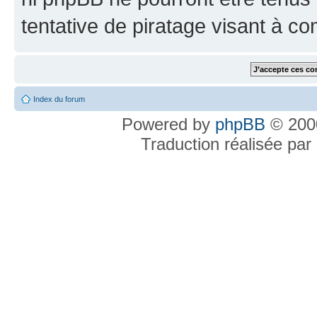
tentative de piratage visant à c
Index du forum
Powered by
phpBB
© 2000
Traduction réalisée par