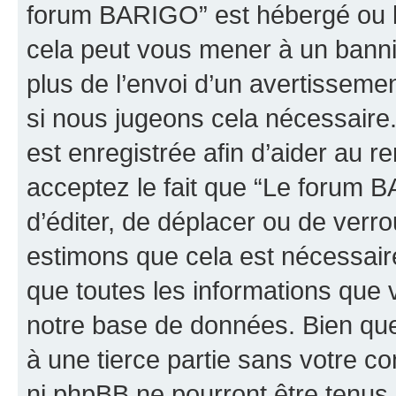
forum BARIGO” est hébergé ou la
cela peut vous mener à un bann
plus de l’envoi d’un avertissemen
si nous jugeons cela nécessaire
est enregistrée afin d’aider au 
acceptez le fait que “Le forum B
d’éditer, de déplacer ou de verro
estimons que cela est nécessaire
que toutes les informations que 
notre base de données. Bien que 
à une tierce partie sans votre 
ni phpBB ne pourront être tenu