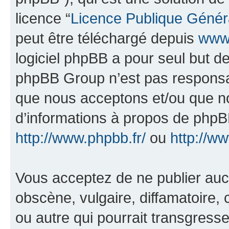
licence “
Licence Publique Génér
peut être téléchargé depuis
www.
logiciel phpBB a pour seul but de 
phpBB Group n’est pas responsab
que nous acceptons et/ou que n
d’informations à propos de phpBB
http://www.phpbb.fr/
ou
http://w
Vous acceptez de ne publier auc
obscène, vulgaire, diffamatoire
ou autre qui pourrait transgresse