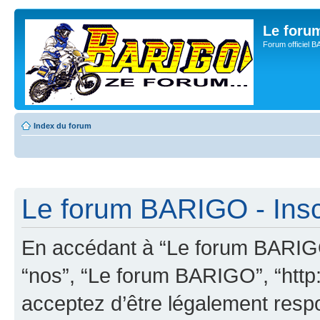
Le for
Forum officiel 
Index du forum
Le forum BARIGO - Insc
En accédant à “Le forum BARIGO”
“nos”, “Le forum BARIGO”, “http:
acceptez d’être légalement resp