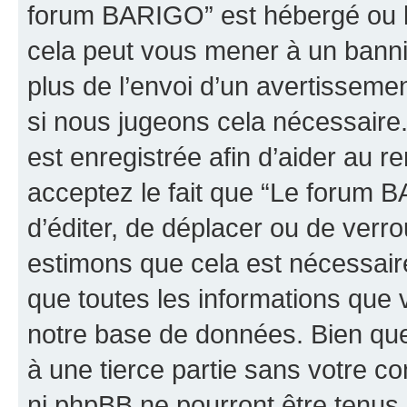
forum BARIGO” est hébergé ou la
cela peut vous mener à un bann
plus de l’envoi d’un avertissemen
si nous jugeons cela nécessaire
est enregistrée afin d’aider au 
acceptez le fait que “Le forum B
d’éditer, de déplacer ou de verro
estimons que cela est nécessaire
que toutes les informations que 
notre base de données. Bien que 
à une tierce partie sans votre 
ni phpBB ne pourront être tenu