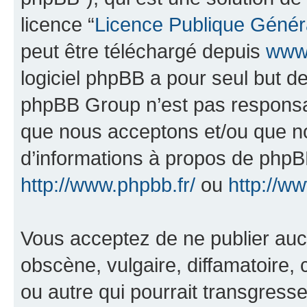
licence “
Licence Publique Génér
peut être téléchargé depuis
www.
logiciel phpBB a pour seul but de 
phpBB Group n’est pas responsab
que nous acceptons et/ou que n
d’informations à propos de phpBB
http://www.phpbb.fr/
ou
http://w
Vous acceptez de ne publier auc
obscène, vulgaire, diffamatoire
ou autre qui pourrait transgresse