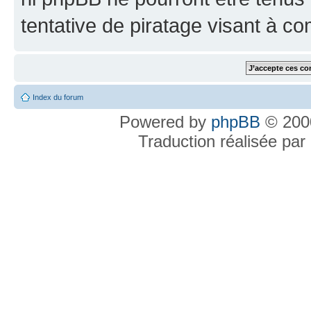
tentative de piratage visant à c
Index du forum
Powered by
phpBB
© 2000
Traduction réalisée par