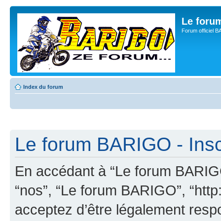
Le for
Forum officiel 
Index du forum
Le forum BARIGO - Insc
En accédant à “Le forum BARIGO”
“nos”, “Le forum BARIGO”, “http:
acceptez d’être légalement resp