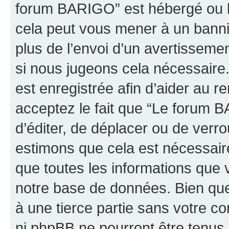
forum BARIGO” est hébergé ou la
cela peut vous mener à un bann
plus de l’envoi d’un avertissemen
si nous jugeons cela nécessaire
est enregistrée afin d’aider au 
acceptez le fait que “Le forum B
d’éditer, de déplacer ou de verro
estimons que cela est nécessaire
que toutes les informations que 
notre base de données. Bien que 
à une tierce partie sans votre 
ni phpBB ne pourront être tenu