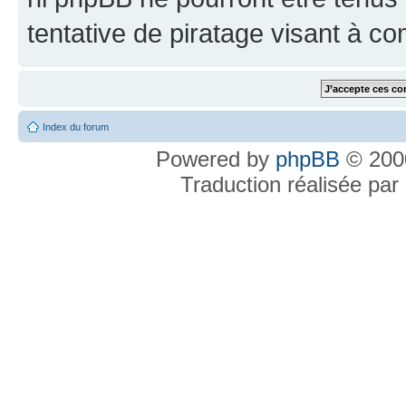
tentative de piratage visant à c
Index du forum
Powered by
phpBB
© 2000
Traduction réalisée par