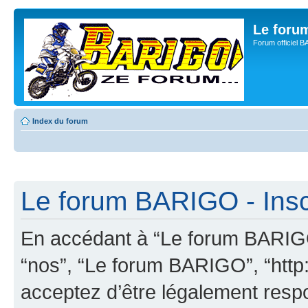
Le for
Forum officiel 
Index du forum
Le forum BARIGO - Insc
En accédant à “Le forum BARIGO”
“nos”, “Le forum BARIGO”, “http:
acceptez d’être légalement resp