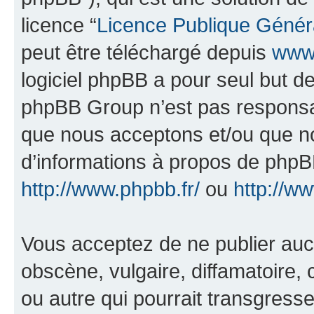
licence “
Licence Publique Génér
peut être téléchargé depuis
www.
logiciel phpBB a pour seul but de 
phpBB Group n’est pas responsab
que nous acceptons et/ou que n
d’informations à propos de phpBB
http://www.phpbb.fr/
ou
http://w
Vous acceptez de ne publier auc
obscène, vulgaire, diffamatoire
ou autre qui pourrait transgresse