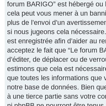
forum BARIGO” est hébergé ou la
cela peut vous mener à un bann
plus de l’envoi d’un avertissemen
si nous jugeons cela nécessaire
est enregistrée afin d’aider au 
acceptez le fait que “Le forum B
d’éditer, de déplacer ou de verro
estimons que cela est nécessaire
que toutes les informations que 
notre base de données. Bien que 
à une tierce partie sans votre 
ni phpBB ne pourront être tenu