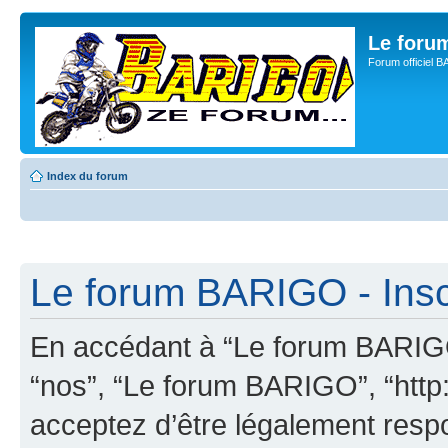
Le for
Forum officiel 
Index du forum
Le forum BARIGO - Insc
En accédant à “Le forum BARIGO”
“nos”, “Le forum BARIGO”, “http:
acceptez d’être légalement resp