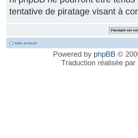
tentative de piratage visant à c
Index du forum
Powered by
phpBB
© 2000
Traduction réalisée par