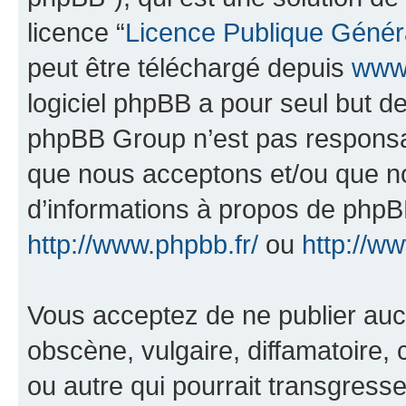
licence “
Licence Publique Génér
peut être téléchargé depuis
www.
logiciel phpBB a pour seul but de 
phpBB Group n’est pas responsab
que nous acceptons et/ou que n
d’informations à propos de phpBB
http://www.phpbb.fr/
ou
http://w
Vous acceptez de ne publier auc
obscène, vulgaire, diffamatoire
ou autre qui pourrait transgresse