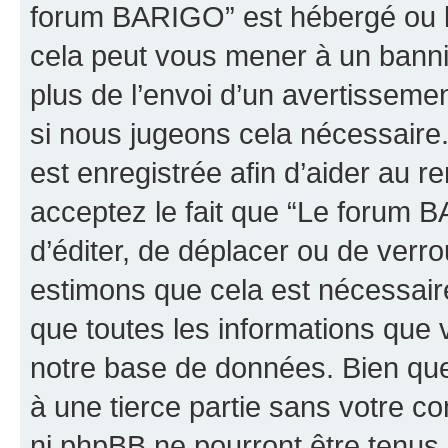
forum BARIGO” est hébergé ou la
cela peut vous mener à un bann
plus de l’envoi d’un avertissemen
si nous jugeons cela nécessaire
est enregistrée afin d’aider au 
acceptez le fait que “Le forum B
d’éditer, de déplacer ou de verro
estimons que cela est nécessaire
que toutes les informations que 
notre base de données. Bien que 
à une tierce partie sans votre 
ni phpBB ne pourront être tenu