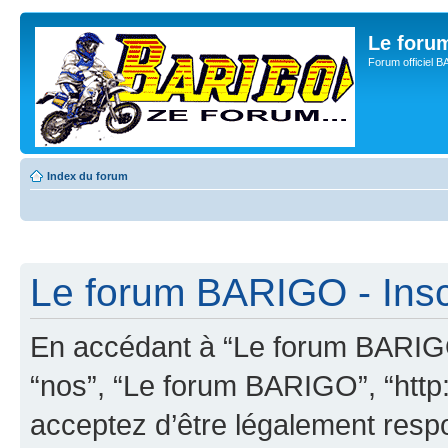
Le for
Forum officiel 
Index du forum
Le forum BARIGO - Insc
En accédant à “Le forum BARIGO”
“nos”, “Le forum BARIGO”, “http:
acceptez d’être légalement resp