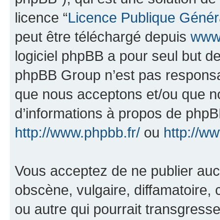
licence “
Licence Publique Génér
peut être téléchargé depuis
www.
logiciel phpBB a pour seul but de 
phpBB Group n’est pas responsab
que nous acceptons et/ou que n
d’informations à propos de phpBB
http://www.phpbb.fr/
ou
http://w
Vous acceptez de ne publier auc
obscène, vulgaire, diffamatoire
ou autre qui pourrait transgresse