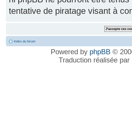
tentative de piratage visant à c
Index du forum
Powered by
phpBB
© 2000
Traduction réalisée par