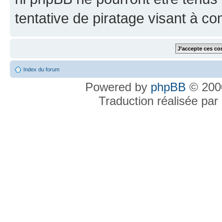
tentative de piratage visant à c
Index du forum
Powered by
phpBB
© 2000
Traduction réalisée par