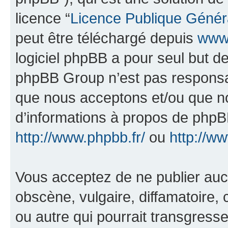
licence “
Licence Publique Génér
peut être téléchargé depuis
www.
logiciel phpBB a pour seul but de 
phpBB Group n’est pas responsab
que nous acceptons et/ou que n
d’informations à propos de phpBB
http://www.phpbb.fr/
ou
http://w
Vous acceptez de ne publier auc
obscène, vulgaire, diffamatoire
ou autre qui pourrait transgresse