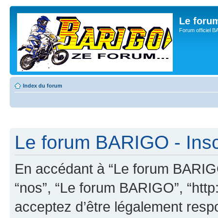
Le for
Forum officiel 
Index du forum
Le forum BARIGO - Insc
En accédant à “Le forum BARIGO”
“nos”, “Le forum BARIGO”, “http:
acceptez d’être légalement resp