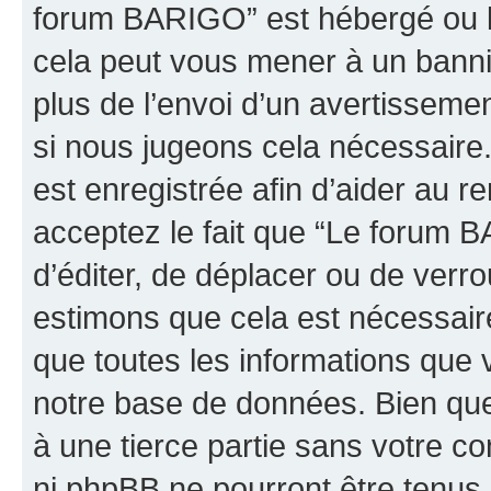
forum BARIGO” est hébergé ou la
cela peut vous mener à un bann
plus de l’envoi d’un avertissemen
si nous jugeons cela nécessaire
est enregistrée afin d’aider au 
acceptez le fait que “Le forum B
d’éditer, de déplacer ou de verro
estimons que cela est nécessaire
que toutes les informations que 
notre base de données. Bien que 
à une tierce partie sans votre 
ni phpBB ne pourront être tenu