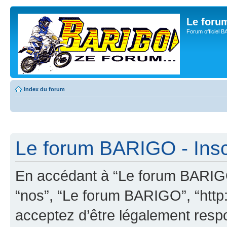
Le for
Forum officiel 
Index du forum
Le forum BARIGO - Insc
En accédant à “Le forum BARIGO”
“nos”, “Le forum BARIGO”, “http:
acceptez d’être légalement resp