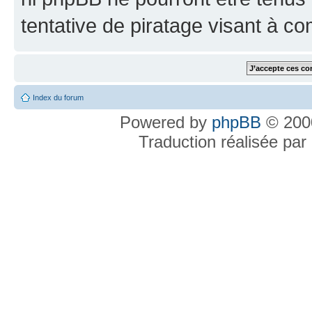
tentative de piratage visant à c
Index du forum
Powered by
phpBB
© 2000
Traduction réalisée par