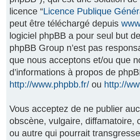
licence “
Licence Publique Génér
peut être téléchargé depuis
www.
logiciel phpBB a pour seul but de 
phpBB Group n’est pas responsab
que nous acceptons et/ou que n
d’informations à propos de phpBB
http://www.phpbb.fr/
ou
http://w
Vous acceptez de ne publier auc
obscène, vulgaire, diffamatoire
ou autre qui pourrait transgresse