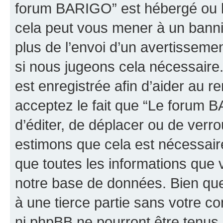
forum BARIGO” est hébergé ou la
cela peut vous mener à un bann
plus de l’envoi d’un avertissemen
si nous jugeons cela nécessaire
est enregistrée afin d’aider au 
acceptez le fait que “Le forum B
d’éditer, de déplacer ou de verro
estimons que cela est nécessaire
que toutes les informations que 
notre base de données. Bien que 
à une tierce partie sans votre 
ni phpBB ne pourront être tenu