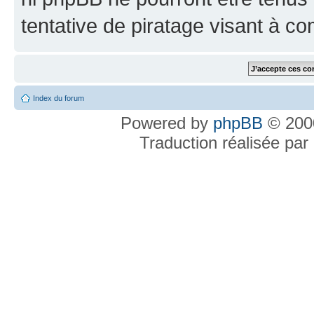
tentative de piratage visant à c
Index du forum
Powered by
phpBB
© 2000
Traduction réalisée par