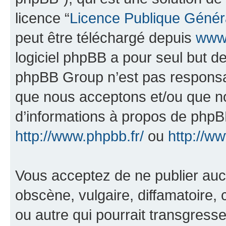
licence “
Licence Publique Génér
peut être téléchargé depuis
www.
logiciel phpBB a pour seul but de 
phpBB Group n’est pas responsab
que nous acceptons et/ou que n
d’informations à propos de phpBB
http://www.phpbb.fr/
ou
http://w
Vous acceptez de ne publier auc
obscène, vulgaire, diffamatoire
ou autre qui pourrait transgresse