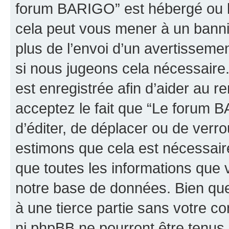
forum BARIGO” est hébergé ou la
cela peut vous mener à un bann
plus de l’envoi d’un avertissemen
si nous jugeons cela nécessaire
est enregistrée afin d’aider au 
acceptez le fait que “Le forum B
d’éditer, de déplacer ou de verro
estimons que cela est nécessaire
que toutes les informations que 
notre base de données. Bien que 
à une tierce partie sans votre 
ni phpBB ne pourront être tenu