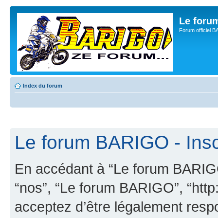
Le for
Forum officiel 
Index du forum
Le forum BARIGO - Insc
En accédant à “Le forum BARIGO”
“nos”, “Le forum BARIGO”, “http:
acceptez d’être légalement resp