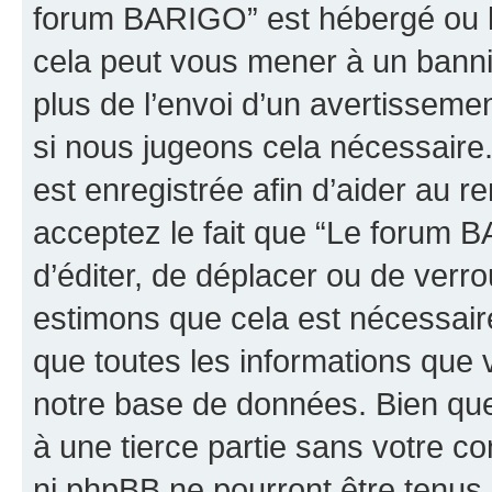
forum BARIGO” est hébergé ou la
cela peut vous mener à un bann
plus de l’envoi d’un avertissemen
si nous jugeons cela nécessaire
est enregistrée afin d’aider au 
acceptez le fait que “Le forum B
d’éditer, de déplacer ou de verro
estimons que cela est nécessaire
que toutes les informations que 
notre base de données. Bien que 
à une tierce partie sans votre 
ni phpBB ne pourront être tenu