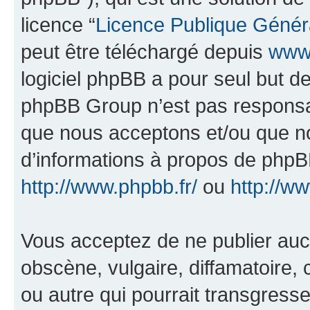
licence “
Licence Publique Génér
peut être téléchargé depuis
www.
logiciel phpBB a pour seul but de 
phpBB Group n’est pas responsab
que nous acceptons et/ou que n
d’informations à propos de phpBB
http://www.phpbb.fr/
ou
http://w
Vous acceptez de ne publier auc
obscène, vulgaire, diffamatoire
ou autre qui pourrait transgresse