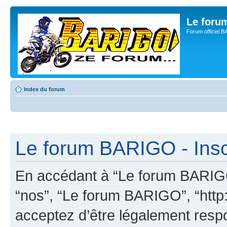
Le for
Forum officiel 
Index du forum
Le forum BARIGO - Insc
En accédant à “Le forum BARIGO”
“nos”, “Le forum BARIGO”, “http:
acceptez d’être légalement resp