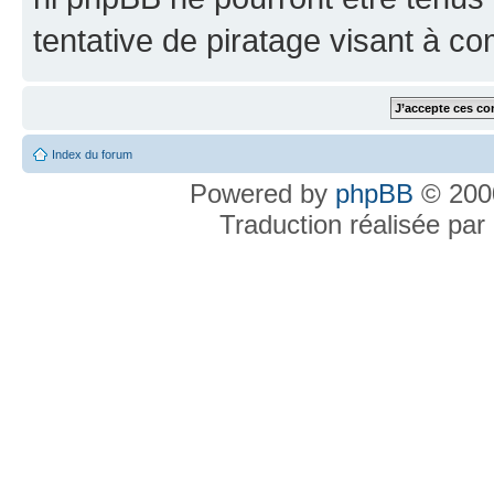
tentative de piratage visant à c
Index du forum
Powered by
phpBB
© 2000
Traduction réalisée par