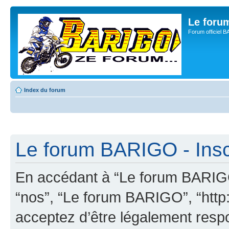
Le for
Forum officiel 
Index du forum
Le forum BARIGO - Insc
En accédant à “Le forum BARIGO”
“nos”, “Le forum BARIGO”, “http:
acceptez d’être légalement resp