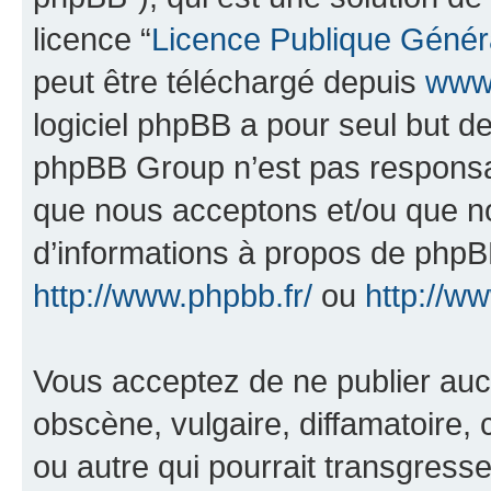
licence “
Licence Publique Génér
peut être téléchargé depuis
www.
logiciel phpBB a pour seul but de 
phpBB Group n’est pas responsab
que nous acceptons et/ou que n
d’informations à propos de phpBB
http://www.phpbb.fr/
ou
http://w
Vous acceptez de ne publier auc
obscène, vulgaire, diffamatoire
ou autre qui pourrait transgresse