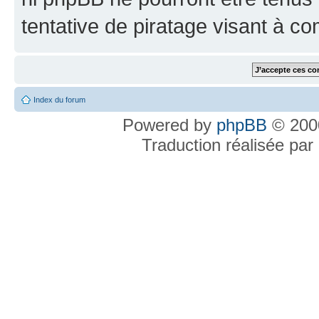
tentative de piratage visant à c
Index du forum
Powered by
phpBB
© 2000
Traduction réalisée par