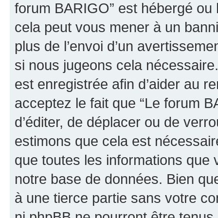
forum BARIGO” est hébergé ou la
cela peut vous mener à un bann
plus de l’envoi d’un avertissemen
si nous jugeons cela nécessaire
est enregistrée afin d’aider au 
acceptez le fait que “Le forum B
d’éditer, de déplacer ou de verro
estimons que cela est nécessaire
que toutes les informations que 
notre base de données. Bien que 
à une tierce partie sans votre 
ni phpBB ne pourront être tenu