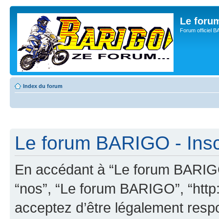
Le for
Forum officiel 
Index du forum
Le forum BARIGO - Insc
En accédant à “Le forum BARIGO”
“nos”, “Le forum BARIGO”, “http:
acceptez d’être légalement resp