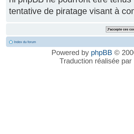
tentative de piratage visant à c
Index du forum
Powered by
phpBB
© 2000
Traduction réalisée par