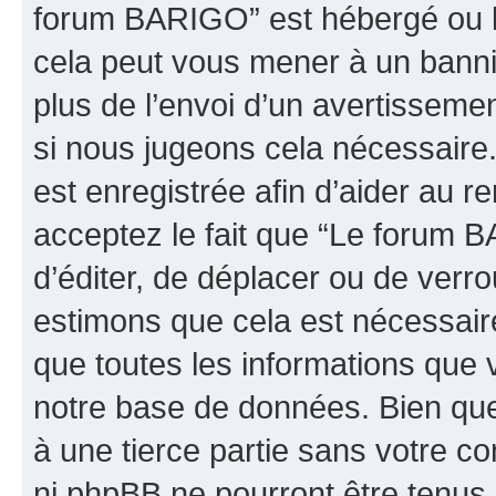
forum BARIGO” est hébergé ou la
cela peut vous mener à un bann
plus de l’envoi d’un avertissemen
si nous jugeons cela nécessaire
est enregistrée afin d’aider au 
acceptez le fait que “Le forum B
d’éditer, de déplacer ou de verro
estimons que cela est nécessaire
que toutes les informations que 
notre base de données. Bien que 
à une tierce partie sans votre 
ni phpBB ne pourront être tenu