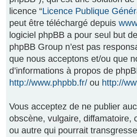
licence “
Licence Publique Génér
peut être téléchargé depuis
www.
logiciel phpBB a pour seul but de 
phpBB Group n’est pas responsab
que nous acceptons et/ou que n
d’informations à propos de phpBB
http://www.phpbb.fr/
ou
http://w
Vous acceptez de ne publier auc
obscène, vulgaire, diffamatoire
ou autre qui pourrait transgresse