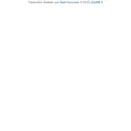
Traduction réalisée par
Maël Soucaze
© 2010
phpBB.fr