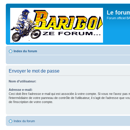
Le for
Forum officiel 
Index du forum
Envoyer le mot de passe
Nom d’utilisateur:
Adresse e-mail:
Ceci doit être l’adresse e-mail qui est associée à votre compte. Si vous ne l’avez pas 
l’intermédiaire de votre panneau de contrôle de l’utilisateur, il s’agit de l’adresse que vo
de l’inscription de votre compte.
Index du forum