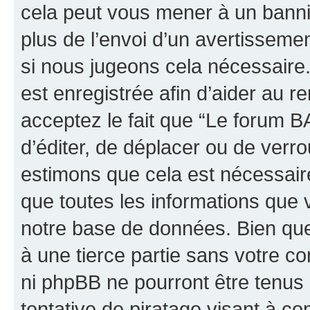
cela peut vous mener à un bann
plus de l’envoi d’un avertissemen
si nous jugeons cela nécessaire
est enregistrée afin d’aider au 
acceptez le fait que “Le forum B
d’éditer, de déplacer ou de verro
estimons que cela est nécessaire
que toutes les informations que 
notre base de données. Bien que 
à une tierce partie sans votre 
ni phpBB ne pourront être tenu
tentative de piratage visant à c