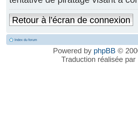
Retour à l’écran de connexion
Index du forum
Powered by
phpBB
© 2000
Traduction réalisée par