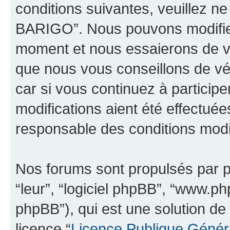
conditions suivantes, veuillez ne
BARIGO”. Nous pouvons modifier
moment et nous essaierons de vo
que nous vous conseillons de vé
car si vous continuez à partici
modifications aient été effectué
responsable des conditions modif
Nos forums sont propulsés par ph
“leur”, “logiciel phpBB”, “www.
phpBB”), qui est une solution de
licence “
Licence Publique Génér