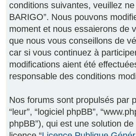
conditions suivantes, veuillez ne
BARIGO”. Nous pouvons modifier
moment et nous essaierons de vo
que nous vous conseillons de vé
car si vous continuez à partici
modifications aient été effectué
responsable des conditions modif
Nos forums sont propulsés par ph
“leur”, “logiciel phpBB”, “www.
phpBB”), qui est une solution de
licence “
Licence Publique Génér