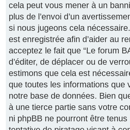
cela peut vous mener à un bann
plus de l’envoi d’un avertissemen
si nous jugeons cela nécessaire
est enregistrée afin d’aider au 
acceptez le fait que “Le forum B
d’éditer, de déplacer ou de verro
estimons que cela est nécessaire
que toutes les informations que 
notre base de données. Bien que 
à une tierce partie sans votre 
ni phpBB ne pourront être tenu
tentative de piratage visant à c