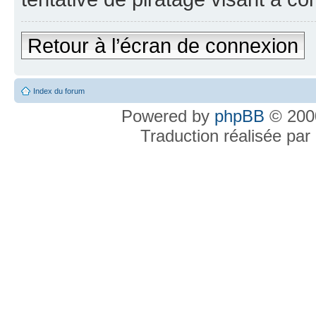
Retour à l’écran de connexion
Index du forum
Powered by
phpBB
© 2000
Traduction réalisée par