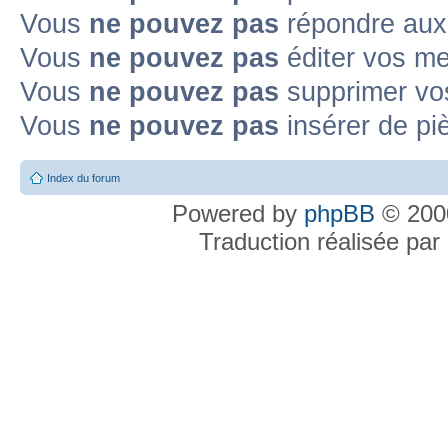
Vous
ne pouvez pas
répondre aux 
Vous
ne pouvez pas
éditer vos m
Vous
ne pouvez pas
supprimer vo
Vous
ne pouvez pas
insérer de pi
Index du forum
Powered by
phpBB
© 2000
Traduction réalisée par