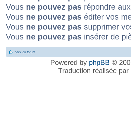
Vous
ne pouvez pas
répondre aux 
Vous
ne pouvez pas
éditer vos m
Vous
ne pouvez pas
supprimer vo
Vous
ne pouvez pas
insérer de pi
Index du forum
Powered by
phpBB
© 2000
Traduction réalisée par