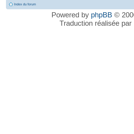
Index du forum
Powered by
phpBB
© 2000
Traduction réalisée par