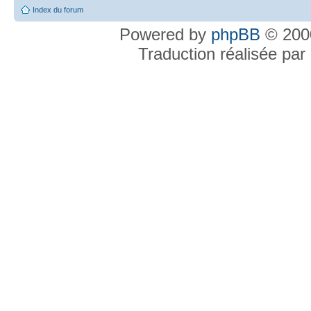
Index du forum
Powered by
phpBB
© 2000
Traduction réalisée par