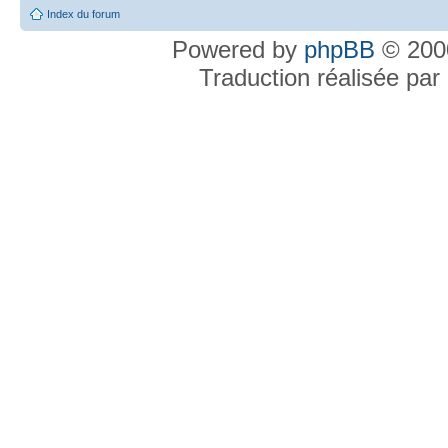
Index du forum
Powered by
phpBB
© 2000
Traduction réalisée par