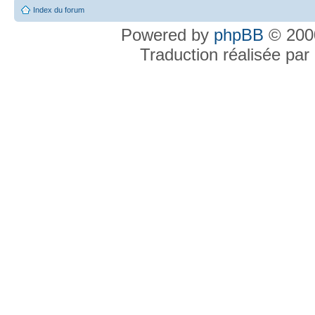
Index du forum
Powered by
phpBB
© 2000
Traduction réalisée par