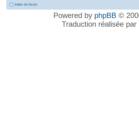
Index du forum
Powered by
phpBB
© 2000
Traduction réalisée par