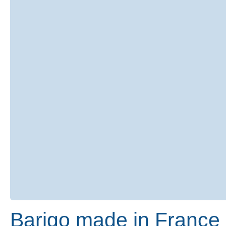
Barigo made in France