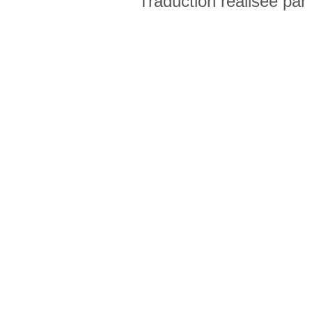
Traduction réalisée par