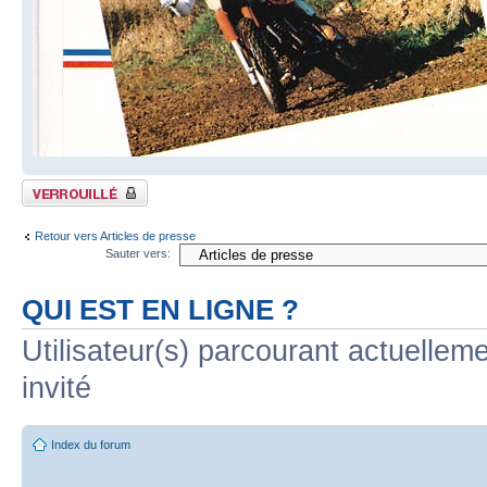
Sujet verrouillé
Retour vers Articles de presse
Sauter vers:
QUI EST EN LIGNE ?
Utilisateur(s) parcourant actuelleme
invité
Index du forum