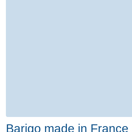
Barigo made in France