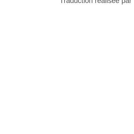
Traduction réalisée par