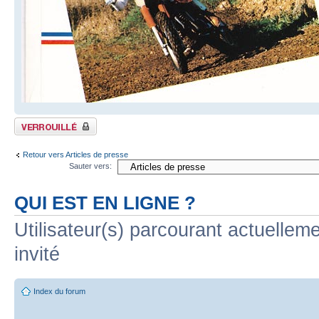
Sujet verrouillé
Retour vers Articles de presse
Sauter vers:
QUI EST EN LIGNE ?
Utilisateur(s) parcourant actuelleme
invité
Index du forum