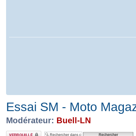
Essai SM - Moto Magaz
Modérateur:
Buell-LN
Sujet verrouillé