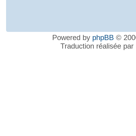
Powered by
phpBB
© 2000
Traduction réalisée par