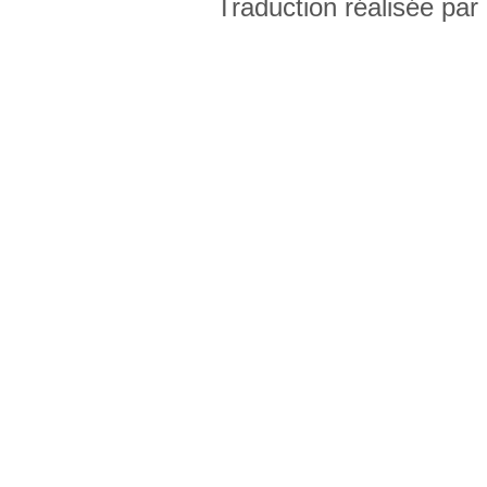
Traduction réalisée par