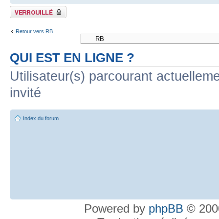
Sujet verrouillé
Retour vers RB
QUI EST EN LIGNE ?
Utilisateur(s) parcourant actuelleme
invité
Index du forum
Powered by
phpBB
© 2000