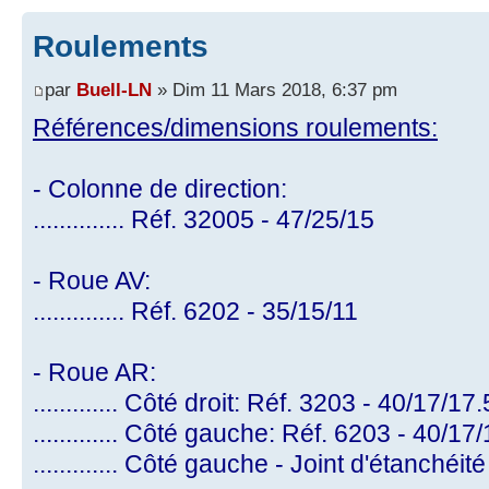
Roulements
par
Buell-LN
» Dim 11 Mars 2018, 6:37 pm
Références/dimensions roulements:
- Colonne de direction:
.............. Réf. 32005 - 47/25/15
- Roue AV:
.............. Réf. 6202 - 35/15/11
- Roue AR:
............. Côté droit: Réf. 3203 - 40/17/17.
............. Côté gauche: Réf. 6203 - 40/17
............. Côté gauche - Joint d'étanchéit