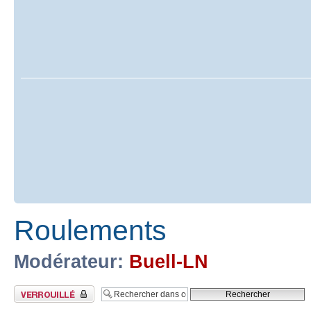
Roulements
Modérateur:
Buell-LN
Sujet verrouillé